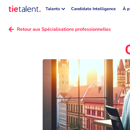
Talents
Candidate Intelligence
À p
Retour aux Spécialisations professionnelles