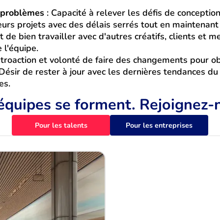
 problèmes
: Capacité à relever les défis de conception
eurs projets avec des délais serrés tout en maintenant 
it de bien travailler avec d'autres créatifs, clients et
 l'équipe.
étroaction et volonté de faire des changements pour obt
Désir de rester à jour avec les dernières tendances du
es.
 équipes se forment. Rejoignez-
Pour les talents
Pour les entreprises