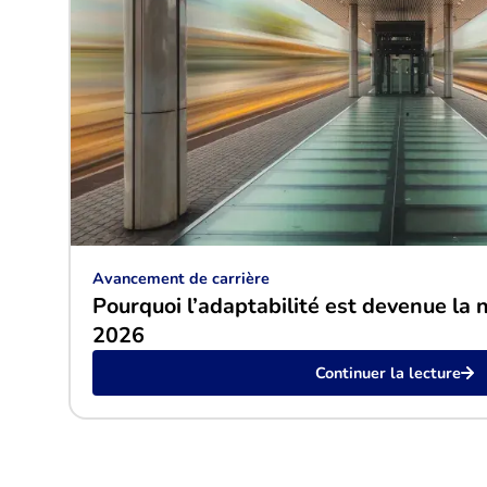
Avancement de carrière
Pourquoi l’adaptabilité est devenue la 
2026
Continuer la lecture