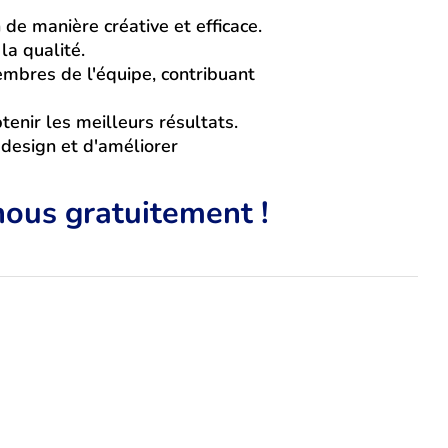
 de manière créative et efficace.
la qualité.
 membres de l'équipe, contribuant
enir les meilleurs résultats.
 design et d'améliorer
nous gratuitement !