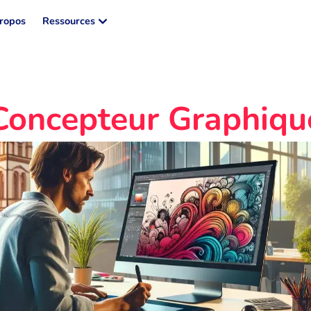
ropos
Ressources
Concepteur Graphiqu