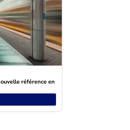
nouvelle référence en