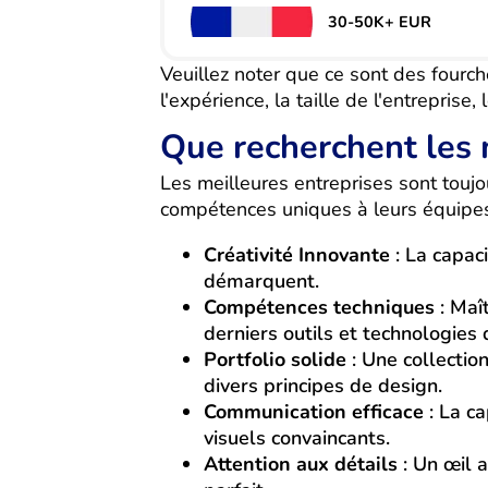
30-50K+ EUR
Veuillez noter que ce sont des fourc
l'expérience, la taille de l'entreprise
Que recherchent les 
Les meilleures entreprises sont touj
compétences uniques à leurs équipes.
Créativité Innovante
: La capaci
démarquent.
Compétences techniques
: Maî
derniers outils et technologies 
Portfolio solide
: Une collectio
divers principes de design.
Communication efficace
: La ca
visuels convaincants.
Attention aux détails
: Un œil a