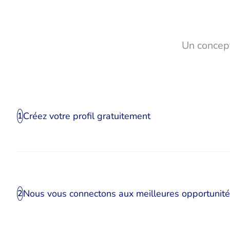
Un concept
Créez votre profil gratuitement
1
Nous vous connectons aux meilleures opportunit
2