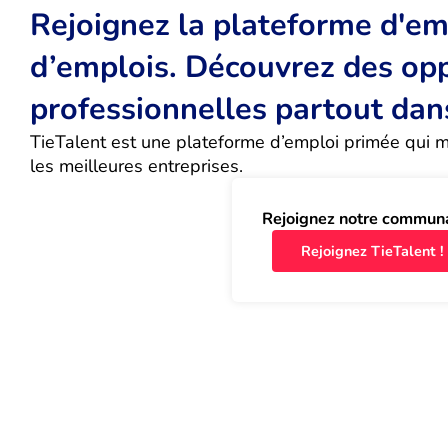
Rejoignez la plateforme d'emp
d’emplois. Découvrez des op
professionnelles partout dan
TieTalent est une plateforme d’emploi primée qui met
les meilleures entreprises.
Rejoignez notre commun
Rejoignez TieTalent !