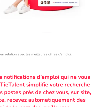
en relation avec les meilleures offres d’emploi.
s notifications d’emploi qui ne vous
TieTalent simplifie votre recherche
 postes près de chez vous, sur site,
nce, recevez automatiquement des