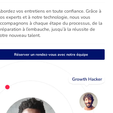
bordez vos entretiens en toute confiance. Grâce à
os experts et à notre technologie, nous vous
ccompagnons à chaque étape du processus, de la
réparation à l’embauche, jusqu’à la réussite de
otre nouveau talent.
Réserver un rendez-vous avec notre équipe