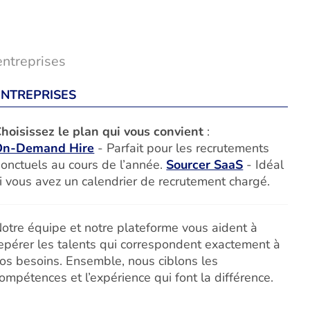
entreprises
ENTREPRISES
hoisissez le plan qui vous convient
:
On-Demand Hire
- Parfait pour les recrutements
onctuels au cours de l’année.
Sourcer SaaS
- Idéal
i vous avez un calendrier de recrutement chargé.
otre équipe et notre plateforme vous aident à
epérer les talents qui correspondent exactement à
os besoins. Ensemble, nous ciblons les
ompétences et l’expérience qui font la différence.