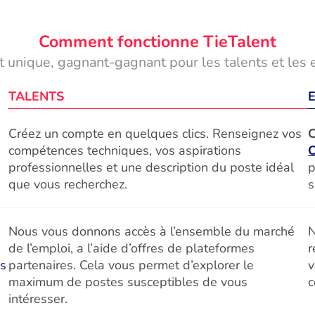
Comment fonctionne TieTalent
 unique, gagnant-gagnant pour les talents et les 
TALENTS
Créez un compte en quelques clics. Renseignez vos
C
compétences techniques, vos aspirations
professionnelles et une description du poste idéal
p
que vous recherchez.
s
Nous vous donnons accès à l’ensemble du marché
N
de l’emploi, a l’aide d’offres de plateformes
r
és
partenaires. Cela vous permet d’explorer le
v
maximum de postes susceptibles de vous
c
intéresser.