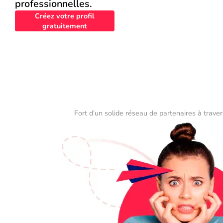
professionnelles.
Créez votre profil
gratuitement
Fort d’un solide réseau de partenaires à traver