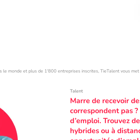
s le monde et plus de 1'800 entreprises inscrites, TieTalent vous met 
Talent
Marre de recevoir de
correspondent pas ? 
d’emploi. Trouvez des
hybrides ou à dista