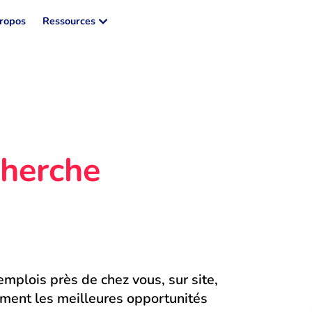
ropos
Ressources
herche 
mplois près de chez vous, sur site, 
ment les meilleures opportunités 