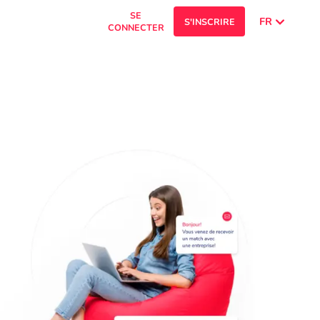
SE
FR
S'INSCRIRE
CONNECTER