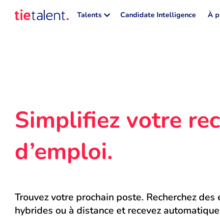
Talents
Candidate Intelligence
À p
Simplifiez votre rec
d’emploi.
Trouvez votre prochain poste. Recherchez des e
hybrides ou à distance et recevez automatique