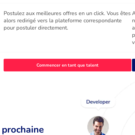
Postulez aux meilleures offres en un click. Vous êtes
A
alors redirigé vers la plateforme correspondante
n
pour postuler directement.
a
p
v
Commencer en tant que talent
r prochaine