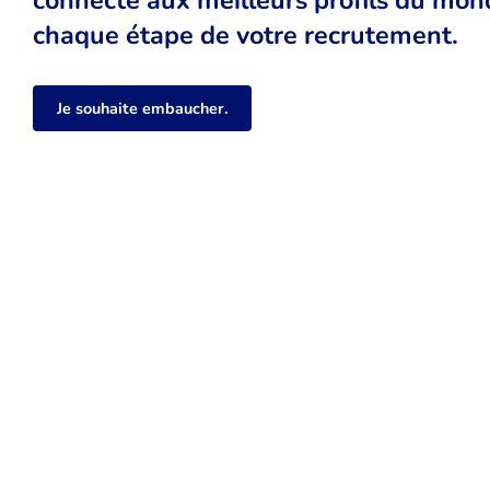
chaque étape de votre recrutement.
Je souhaite embaucher.