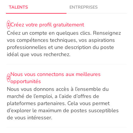
TALENTS
ENTREPRISES
Créez votre profil gratuitement
1
Créez un compte en quelques clics. Renseignez
vos compétences techniques, vos aspirations
professionnelles et une description du poste
idéal que vous recherchez.
Nous vous connectons aux meilleures
2
opportunités
Nous vous donnons accès à l’ensemble du
marché de l’emploi, a l’aide d’offres de
plateformes partenaires. Cela vous permet
d’explorer le maximum de postes susceptibles
de vous intéresser.