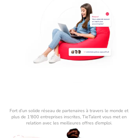
Fort d’un solide réseau de partenaires à travers le monde et
plus de 1'800 entreprises inscrites, TieTalent vous met en
relation avec les meilleures offres d’emploi.