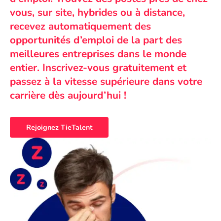
vous, sur site, hybrides ou à distance,
recevez automatiquement des
opportunités d’emploi de la part des
meilleures entreprises dans le monde
entier. Inscrivez-vous gratuitement et
passez à la vitesse supérieure dans votre
carrière dès aujourd’hui !
Rejoignez TieTalent