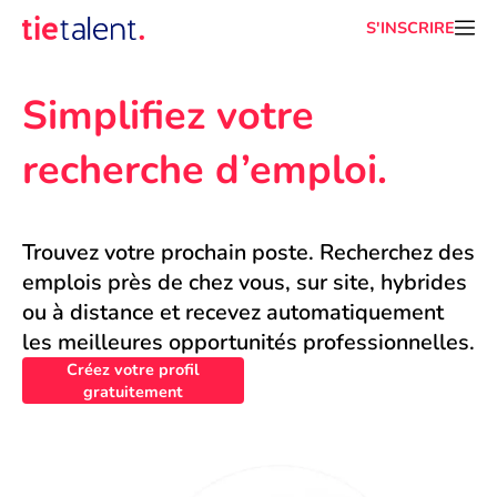
S'INSCRIRE
Simplifiez votre 
recherche d’emploi.
Trouvez votre prochain poste. Recherchez des 
emplois près de chez vous, sur site, hybrides 
ou à distance et recevez automatiquement 
les meilleures opportunités professionnelles.
Créez votre profil
gratuitement