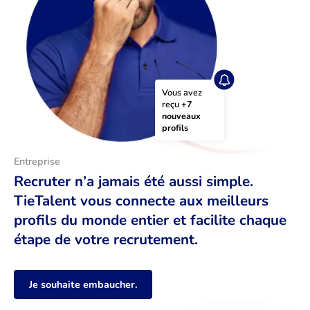
Vous avez 
reçu 
+7 
nouveaux 
profils
Entreprise
Recruter n’a jamais été aussi simple.
TieTalent vous connecte aux meilleurs
profils du monde entier et facilite chaque
étape de votre recrutement.
Je souhaite embaucher.