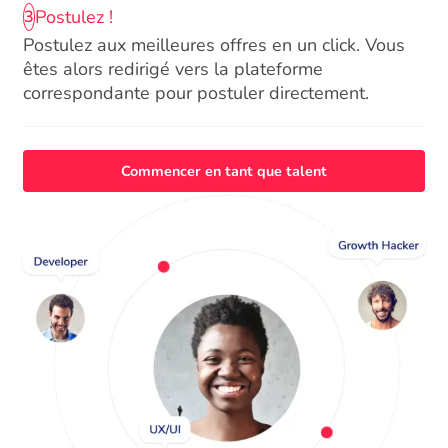
Postulez !
3
Postulez aux meilleures offres en un click. Vous
êtes alors redirigé vers la plateforme
correspondante pour postuler directement.
Commencer en tant que talent