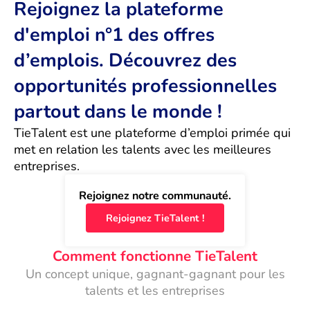
Rejoignez la plateforme
d'emploi n°1 des offres
d’emplois. Découvrez des
opportunités professionnelles
partout dans le monde !
TieTalent est une plateforme d’emploi primée qui 
met en relation les talents avec les meilleures 
entreprises.
Rejoignez notre communauté.
Rejoignez TieTalent !
Comment fonctionne TieTalent
Un concept unique, gagnant-gagnant pour les
talents et les entreprises