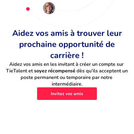
Aidez vos amis à trouver leur
prochaine opportunité de
carrière !
Aidez vos amis en les invitant à créer un compte sur 
TieTalent et 
soyez récompensé
 dès qu'ils acceptent un 
poste permanent ou temporaire par notre 
intermédiaire.
Invitez vos amis