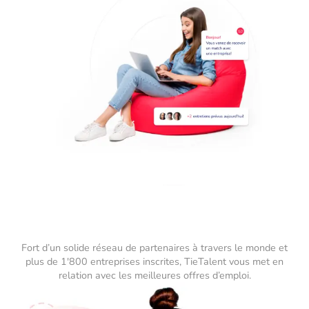
Fort d’un solide réseau de partenaires à travers le monde et
plus de 1'800 entreprises inscrites, TieTalent vous met en
relation avec les meilleures offres d’emploi.