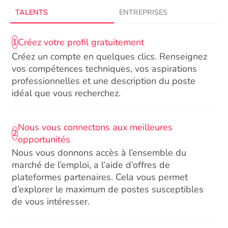
TALENTS
ENTREPRISES
Créez votre profil gratuitement
1
Créez un compte en quelques clics. Renseignez
vos compétences techniques, vos aspirations
professionnelles et une description du poste
idéal que vous recherchez.
Nous vous connectons aux meilleures
2
opportunités
Nous vous donnons accès à l’ensemble du
marché de l’emploi, a l’aide d’offres de
plateformes partenaires. Cela vous permet
d’explorer le maximum de postes susceptibles
de vous intéresser.