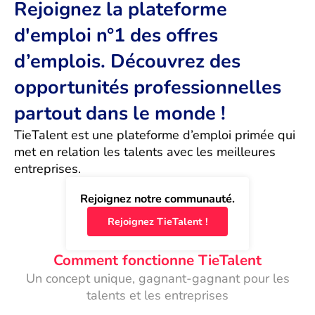
Rejoignez la plateforme
d'emploi n°1 des offres
d’emplois. Découvrez des
opportunités professionnelles
partout dans le monde !
TieTalent est une plateforme d’emploi primée qui 
met en relation les talents avec les meilleures 
entreprises.
Rejoignez notre communauté.
Rejoignez TieTalent !
Comment fonctionne TieTalent
Un concept unique, gagnant-gagnant pour les
talents et les entreprises