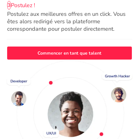
Postulez !
3
Postulez aux meilleures offres en un click. Vous
êtes alors redirigé vers la plateforme
correspondante pour postuler directement.
Commencer en tant que talent