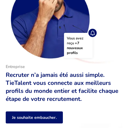
Vous avez 
reçu 
+7 
nouveaux 
profils
Entreprise
Recruter n’a jamais été aussi simple.
TieTalent vous connecte aux meilleurs
profils du monde entier et facilite chaque
étape de votre recrutement.
Je souhaite embaucher.