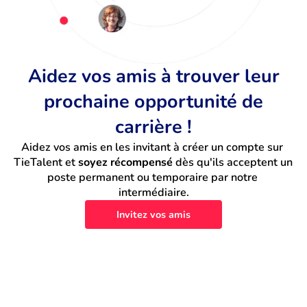
Aidez vos amis à trouver leur
prochaine opportunité de
carrière !
Aidez vos amis en les invitant à créer un compte sur 
TieTalent et 
soyez récompensé
 dès qu'ils acceptent un 
poste permanent ou temporaire par notre 
intermédiaire.
Invitez vos amis