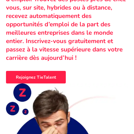
vous, sur site, hybrides ou à distance,
recevez automatiquement des
opportunités d’emploi de la part des
meilleures entreprises dans le monde
entier. Inscrivez-vous gratuitement et
passez à la vitesse supérieure dans votre
carrière dès aujourd’hui !
Rejoignez TieTalent