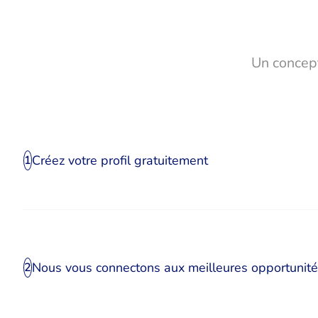
Un concept
Créez votre profil gratuitement
1
Nous vous connectons aux meilleures opportunit
2