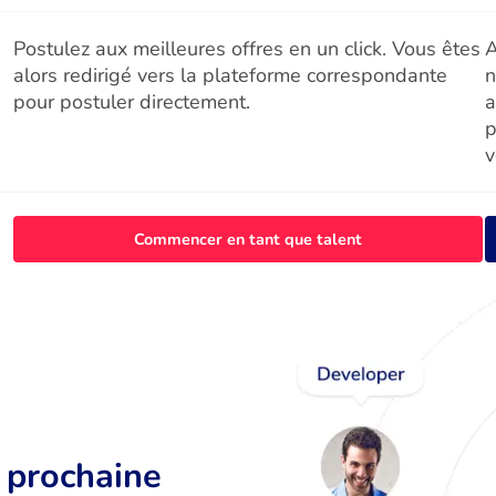
Postulez aux meilleures offres en un click. Vous êtes
A
alors redirigé vers la plateforme correspondante
n
pour postuler directement.
a
p
v
Commencer en tant que talent
r prochaine