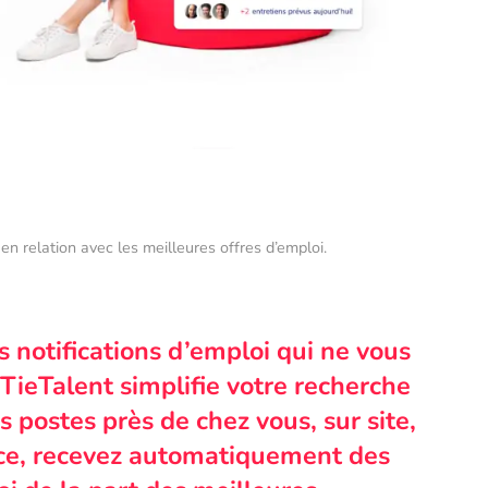
en relation avec les meilleures offres d’emploi.
s notifications d’emploi qui ne vous
TieTalent simplifie votre recherche
 postes près de chez vous, sur site,
nce, recevez automatiquement des