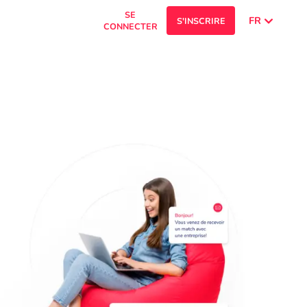
SE
FR
S'INSCRIRE
CONNECTER