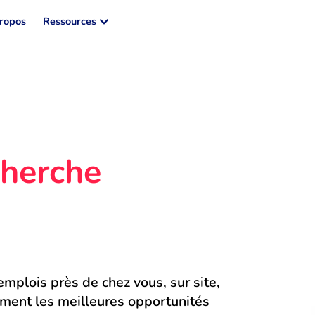
ropos
Ressources
herche 
mplois près de chez vous, sur site, 
ment les meilleures opportunités 