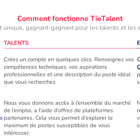
Comment fonctionne TieTalent
 unique, gagnant-gagnant pour les talents et les 
TALENTS
Créez un compte en quelques clics. Renseignez vos
C
compétences techniques, vos aspirations
professionnelles et une description du poste idéal
p
que vous recherchez.
s
Nous vous donnons accès à l’ensemble du marché
N
de l’emploi, a l’aide d’offres de plateformes
r
és
partenaires. Cela vous permet d’explorer le
v
maximum de postes susceptibles de vous
c
intéresser.