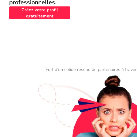
professionnelles.
Créez votre profil
gratuitement
Fort d’un solide réseau de partenaires à traver