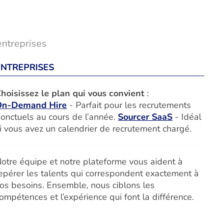
entreprises
ENTREPRISES
hoisissez le plan qui vous convient
:
On-Demand Hire
- Parfait pour les recrutements
onctuels au cours de l’année.
Sourcer SaaS
- Idéal
i vous avez un calendrier de recrutement chargé.
otre équipe et notre plateforme vous aident à
epérer les talents qui correspondent exactement à
os besoins. Ensemble, nous ciblons les
ompétences et l’expérience qui font la différence.