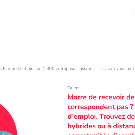
s le monde et plus de 1'800 entreprises inscrites, TieTalent vous met 
Talent
Marre de recevoir de
correspondent pas ? 
d’emploi. Trouvez des
hybrides ou à dista