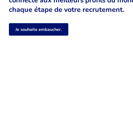
chaque étape de votre recrutement.
Je souhaite embaucher.