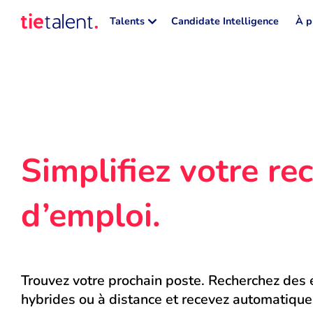
Talents
Candidate Intelligence
À p
Simplifiez votre rec
d’emploi.
Trouvez votre prochain poste. Recherchez des e
hybrides ou à distance et recevez automatique