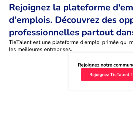
Rejoignez la plateforme d'emp
d’emplois. Découvrez des op
professionnelles partout dan
TieTalent est une plateforme d’emploi primée qui met
les meilleures entreprises.
Rejoignez notre commun
Rejoignez TieTalent !