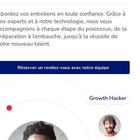
bordez vos entretiens en toute confiance. Grâce à
os experts et à notre technologie, nous vous
ccompagnons à chaque étape du processus, de la
réparation à l’embauche, jusqu’à la réussite de
otre nouveau talent.
Réserver un rendez-vous avec notre équipe