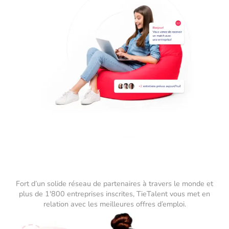
Fort d’un solide réseau de partenaires à travers le monde et
plus de 1'800 entreprises inscrites, TieTalent vous met en
relation avec les meilleures offres d’emploi.