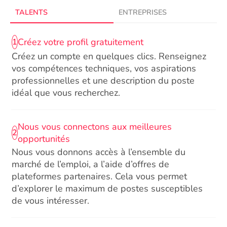
TALENTS
ENTREPRISES
Créez votre profil gratuitement
1
Créez un compte en quelques clics. Renseignez
vos compétences techniques, vos aspirations
professionnelles et une description du poste
idéal que vous recherchez.
Nous vous connectons aux meilleures
2
opportunités
Nous vous donnons accès à l’ensemble du
marché de l’emploi, a l’aide d’offres de
plateformes partenaires. Cela vous permet
d’explorer le maximum de postes susceptibles
de vous intéresser.