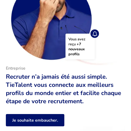
Vous avez 
reçu 
+7 
nouveaux 
profils
Entreprise
Recruter n’a jamais été aussi simple.
TieTalent vous connecte aux meilleurs
profils du monde entier et facilite chaque
étape de votre recrutement.
Je souhaite embaucher.