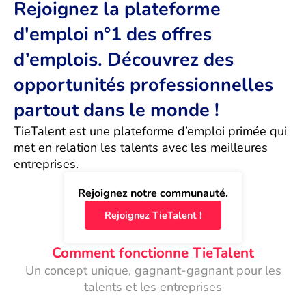
Rejoignez la plateforme
d'emploi n°1 des offres
d’emplois. Découvrez des
opportunités professionnelles
partout dans le monde !
TieTalent est une plateforme d’emploi primée qui 
met en relation les talents avec les meilleures 
entreprises.
Rejoignez notre communauté.
Rejoignez TieTalent !
Comment fonctionne TieTalent
Un concept unique, gagnant-gagnant pour les
talents et les entreprises