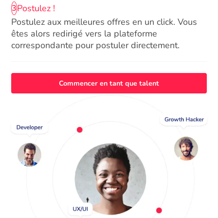
Postulez !
3
Postulez aux meilleures offres en un click. Vous
êtes alors redirigé vers la plateforme
correspondante pour postuler directement.
Commencer en tant que talent