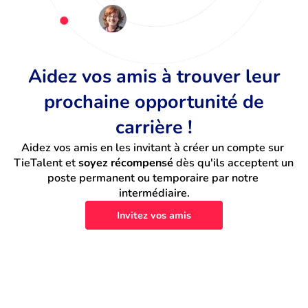
Aidez vos amis à trouver leur
prochaine opportunité de
carrière !
Aidez vos amis en les invitant à créer un compte sur 
TieTalent et 
soyez récompensé
 dès qu'ils acceptent un 
poste permanent ou temporaire par notre 
intermédiaire.
Invitez vos amis