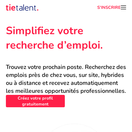
S'INSCRIRE
Simplifiez votre 
recherche d’emploi.
Trouvez votre prochain poste. Recherchez des 
emplois près de chez vous, sur site, hybrides 
ou à distance et recevez automatiquement 
les meilleures opportunités professionnelles.
Créez votre profil
gratuitement