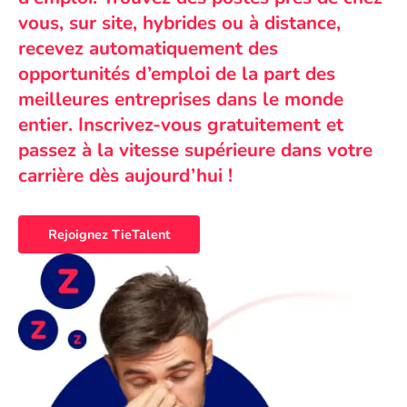
vous, sur site, hybrides ou à distance,
recevez automatiquement des
opportunités d’emploi de la part des
meilleures entreprises dans le monde
entier. Inscrivez-vous gratuitement et
passez à la vitesse supérieure dans votre
carrière dès aujourd’hui !
Rejoignez TieTalent