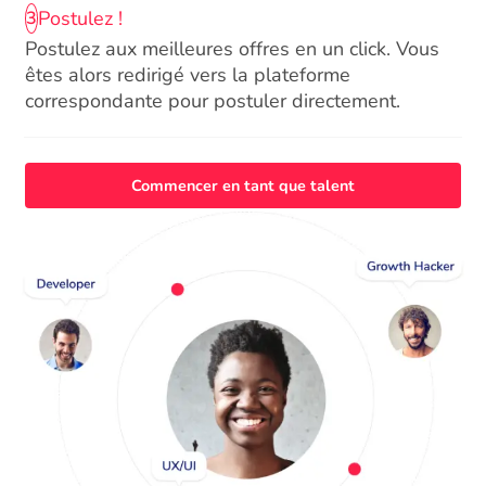
Postulez !
3
Postulez aux meilleures offres en un click. Vous
êtes alors redirigé vers la plateforme
correspondante pour postuler directement.
Commencer en tant que talent