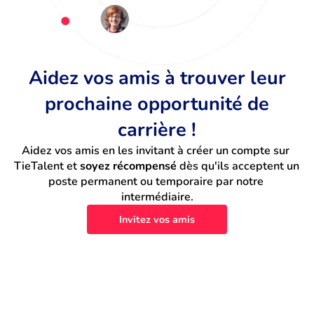
Aidez vos amis à trouver leur
prochaine opportunité de
carrière !
Aidez vos amis en les invitant à créer un compte sur 
TieTalent et 
soyez récompensé
 dès qu'ils acceptent un 
poste permanent ou temporaire par notre 
intermédiaire.
Invitez vos amis