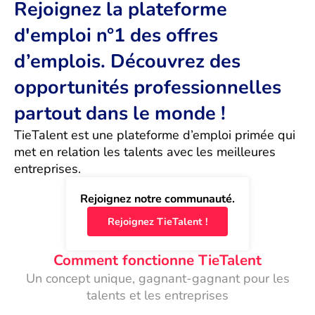
Rejoignez la plateforme
d'emploi n°1 des offres
d’emplois. Découvrez des
opportunités professionnelles
partout dans le monde !
TieTalent est une plateforme d’emploi primée qui 
met en relation les talents avec les meilleures 
entreprises.
Rejoignez notre communauté.
Rejoignez TieTalent !
Comment fonctionne TieTalent
Un concept unique, gagnant-gagnant pour les
talents et les entreprises