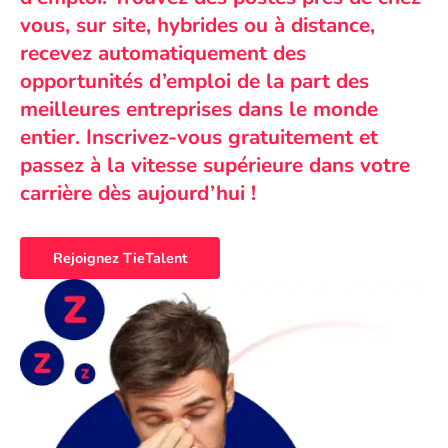
vous, sur site, hybrides ou à distance,
recevez automatiquement des
opportunités d’emploi de la part des
meilleures entreprises dans le monde
entier. Inscrivez-vous gratuitement et
passez à la vitesse supérieure dans votre
carrière dès aujourd’hui !
Rejoignez TieTalent