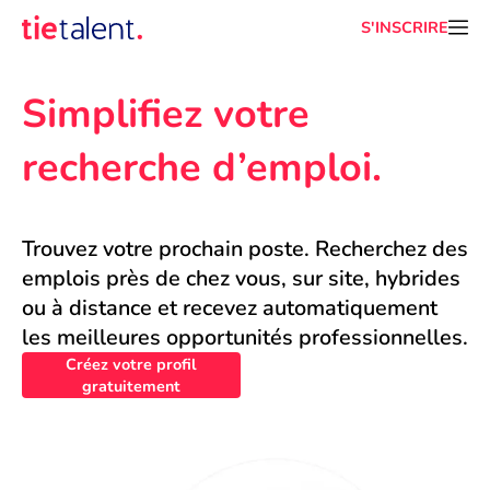
S'INSCRIRE
Simplifiez votre 
recherche d’emploi.
Trouvez votre prochain poste. Recherchez des 
emplois près de chez vous, sur site, hybrides 
ou à distance et recevez automatiquement 
les meilleures opportunités professionnelles.
Créez votre profil
gratuitement