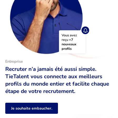
Vous avez 
reçu 
+7 
nouveaux 
profils
Entreprise
Recruter n’a jamais été aussi simple.
TieTalent vous connecte aux meilleurs
profils du monde entier et facilite chaque
étape de votre recrutement.
Je souhaite embaucher.