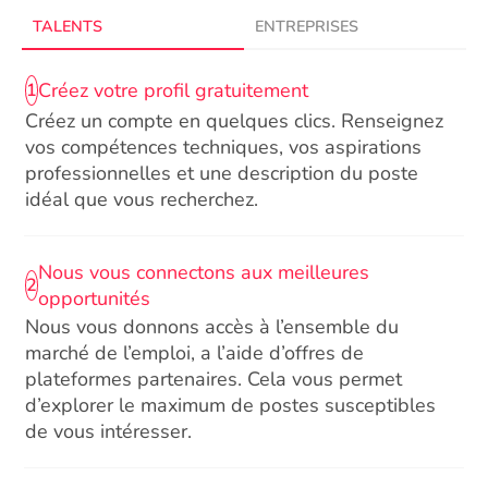
TALENTS
ENTREPRISES
Créez votre profil gratuitement
1
Créez un compte en quelques clics. Renseignez
vos compétences techniques, vos aspirations
professionnelles et une description du poste
idéal que vous recherchez.
Nous vous connectons aux meilleures
2
opportunités
Nous vous donnons accès à l’ensemble du
marché de l’emploi, a l’aide d’offres de
plateformes partenaires. Cela vous permet
d’explorer le maximum de postes susceptibles
de vous intéresser.