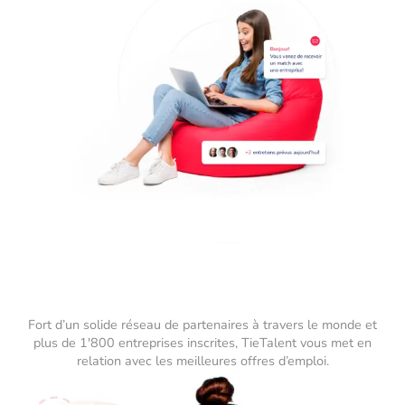
Fort d’un solide réseau de partenaires à travers le monde et
plus de 1'800 entreprises inscrites, TieTalent vous met en
relation avec les meilleures offres d’emploi.