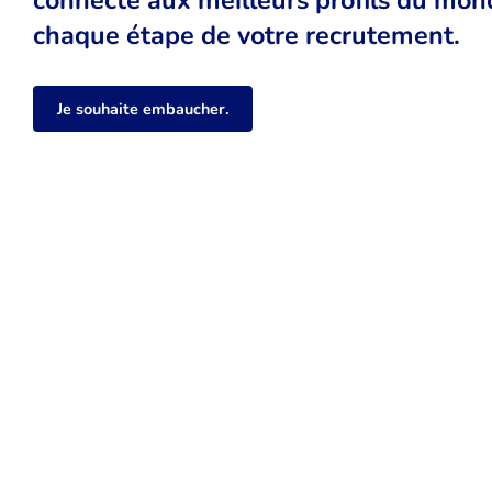
chaque étape de votre recrutement.
Je souhaite embaucher.