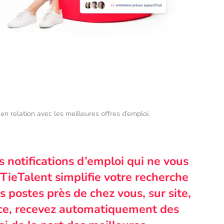
en relation avec les meilleures offres d’emploi.
s notifications d’emploi qui ne vous
TieTalent simplifie votre recherche
 postes près de chez vous, sur site,
nce, recevez automatiquement des