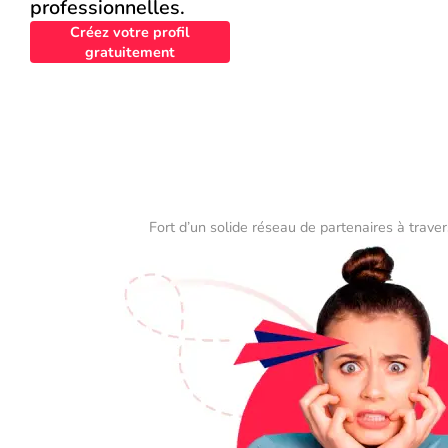
professionnelles.
Créez votre profil
gratuitement
Fort d’un solide réseau de partenaires à traver