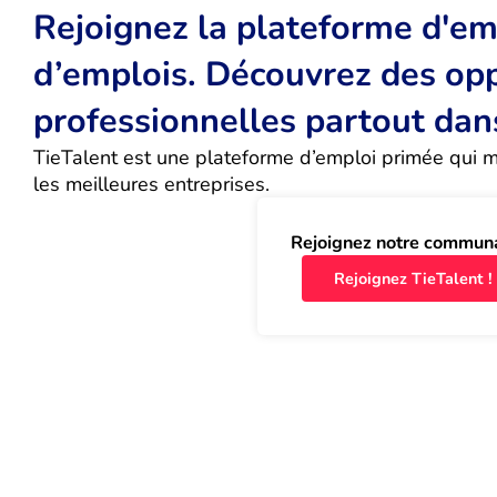
Rejoignez la plateforme d'emp
d’emplois. Découvrez des op
professionnelles partout dan
TieTalent est une plateforme d’emploi primée qui met
les meilleures entreprises.
Rejoignez notre commun
Rejoignez TieTalent !