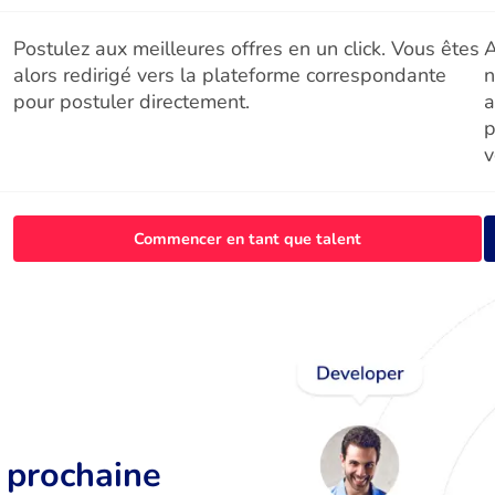
Postulez aux meilleures offres en un click. Vous êtes
A
alors redirigé vers la plateforme correspondante
n
pour postuler directement.
a
p
v
Commencer en tant que talent
r prochaine