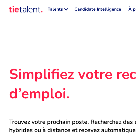
Talents
Candidate Intelligence
À p
Simplifiez votre rec
d’emploi.
Trouvez votre prochain poste. Recherchez des e
hybrides ou à distance et recevez automatique