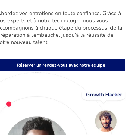
bordez vos entretiens en toute confiance. Grâce à
os experts et à notre technologie, nous vous
ccompagnons à chaque étape du processus, de la
réparation à l’embauche, jusqu’à la réussite de
otre nouveau talent.
Réserver un rendez-vous avec notre équipe