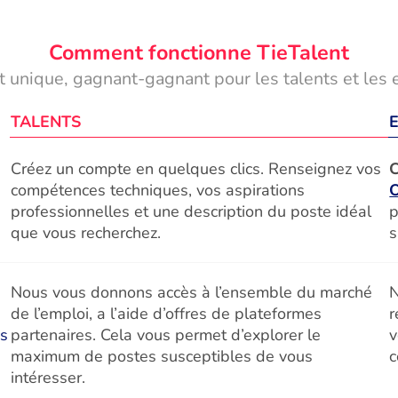
Comment fonctionne TieTalent
 unique, gagnant-gagnant pour les talents et les 
TALENTS
Créez un compte en quelques clics. Renseignez vos
C
compétences techniques, vos aspirations
professionnelles et une description du poste idéal
p
que vous recherchez.
s
Nous vous donnons accès à l’ensemble du marché
N
de l’emploi, a l’aide d’offres de plateformes
r
és
partenaires. Cela vous permet d’explorer le
v
maximum de postes susceptibles de vous
c
intéresser.