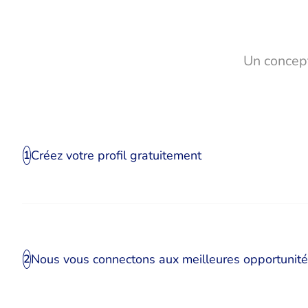
Un concept
Créez votre profil gratuitement
1
Nous vous connectons aux meilleures opportunit
2