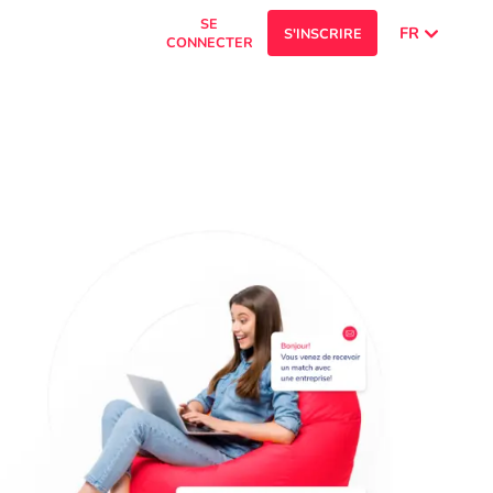
SE
FR
S'INSCRIRE
CONNECTER