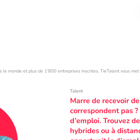
s le monde et plus de 1'800 entreprises inscrites, TieTalent vous met 
Talent
Marre de recevoir de
correspondent pas ? 
d’emploi. Trouvez des
hybrides ou à dista