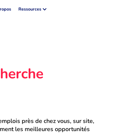
ropos
Ressources
herche 
mplois près de chez vous, sur site, 
ment les meilleures opportunités 