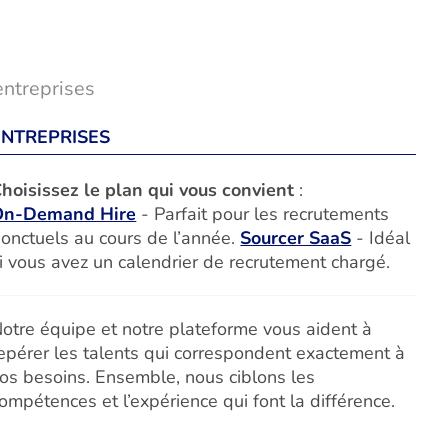
entreprises
ENTREPRISES
hoisissez le plan qui vous convient
:
On-Demand Hire
- Parfait pour les recrutements
onctuels au cours de l’année.
Sourcer SaaS
- Idéal
i vous avez un calendrier de recrutement chargé.
otre équipe et notre plateforme vous aident à
epérer les talents qui correspondent exactement à
os besoins. Ensemble, nous ciblons les
ompétences et l’expérience qui font la différence.