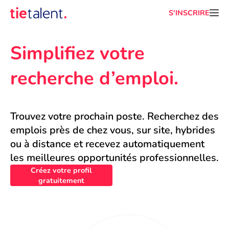
S'INSCRIRE
Simplifiez votre 
recherche d’emploi.
Trouvez votre prochain poste. Recherchez des 
emplois près de chez vous, sur site, hybrides 
ou à distance et recevez automatiquement 
les meilleures opportunités professionnelles.
Créez votre profil
gratuitement