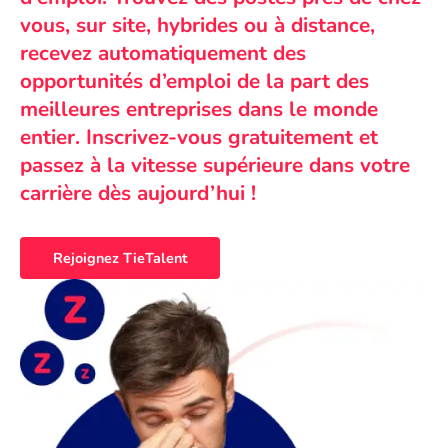
vous, sur site, hybrides ou à distance,
recevez automatiquement des
opportunités d’emploi de la part des
meilleures entreprises dans le monde
entier. Inscrivez-vous gratuitement et
passez à la vitesse supérieure dans votre
carrière dès aujourd’hui !
Rejoignez TieTalent