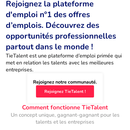
Rejoignez la plateforme
d'emploi n°1 des offres
d’emplois. Découvrez des
opportunités professionnelles
partout dans le monde !
TieTalent est une plateforme d’emploi primée qui 
met en relation les talents avec les meilleures 
entreprises.
Rejoignez notre communauté.
Rejoignez TieTalent !
Comment fonctionne TieTalent
Un concept unique, gagnant-gagnant pour les
talents et les entreprises