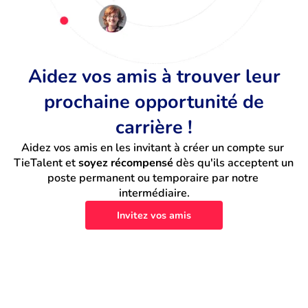
Aidez vos amis à trouver leur
prochaine opportunité de
carrière !
Aidez vos amis en les invitant à créer un compte sur 
TieTalent et 
soyez récompensé
 dès qu'ils acceptent un 
poste permanent ou temporaire par notre 
intermédiaire.
Invitez vos amis