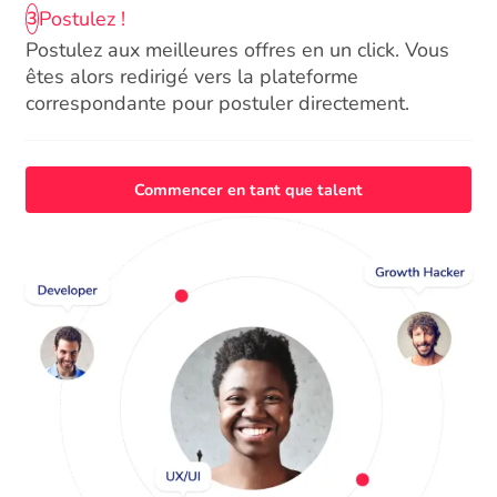
Postulez !
3
Postulez aux meilleures offres en un click. Vous
êtes alors redirigé vers la plateforme
correspondante pour postuler directement.
Commencer en tant que talent