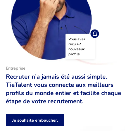
Vous avez 
reçu 
+7 
nouveaux 
profils
Entreprise
Recruter n’a jamais été aussi simple.
TieTalent vous connecte aux meilleurs
profils du monde entier et facilite chaque
étape de votre recrutement.
Je souhaite embaucher.