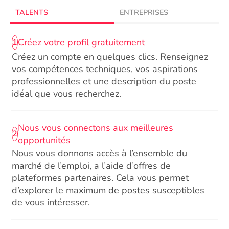
TALENTS
ENTREPRISES
Créez votre profil gratuitement
1
Créez un compte en quelques clics. Renseignez
vos compétences techniques, vos aspirations
professionnelles et une description du poste
idéal que vous recherchez.
Nous vous connectons aux meilleures
2
opportunités
Nous vous donnons accès à l’ensemble du
marché de l’emploi, a l’aide d’offres de
plateformes partenaires. Cela vous permet
d’explorer le maximum de postes susceptibles
de vous intéresser.