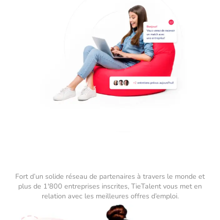
Fort d’un solide réseau de partenaires à travers le monde et
plus de 1'800 entreprises inscrites, TieTalent vous met en
relation avec les meilleures offres d’emploi.