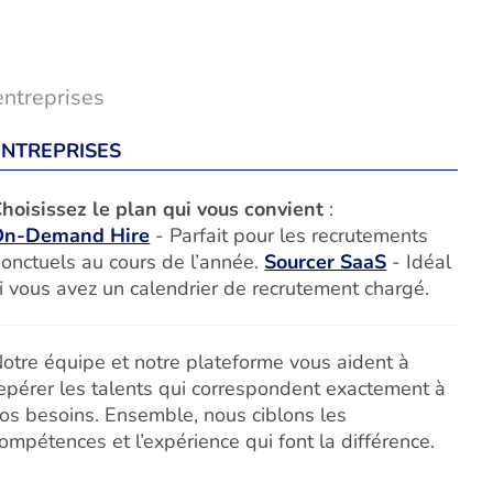
entreprises
ENTREPRISES
hoisissez le plan qui vous convient
:
On-Demand Hire
- Parfait pour les recrutements
onctuels au cours de l’année.
Sourcer SaaS
- Idéal
i vous avez un calendrier de recrutement chargé.
otre équipe et notre plateforme vous aident à
epérer les talents qui correspondent exactement à
os besoins. Ensemble, nous ciblons les
ompétences et l’expérience qui font la différence.