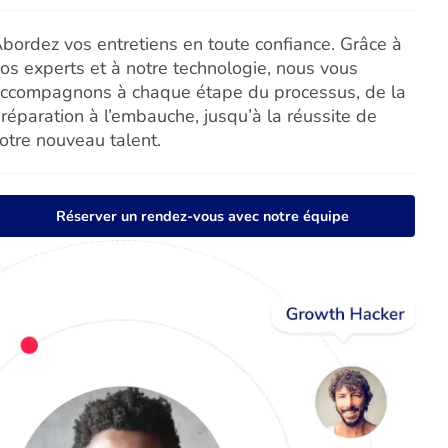
bordez vos entretiens en toute confiance. Grâce à
os experts et à notre technologie, nous vous
ccompagnons à chaque étape du processus, de la
réparation à l’embauche, jusqu’à la réussite de
otre nouveau talent.
Réserver un rendez-vous avec notre équipe