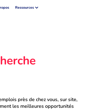
ropos
Ressources
herche 
mplois près de chez vous, sur site, 
ment les meilleures opportunités 