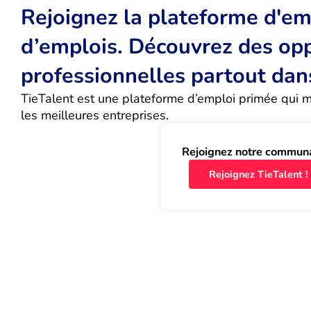
Rejoignez la plateforme d'emp
d’emplois. Découvrez des op
professionnelles partout dan
TieTalent est une plateforme d’emploi primée qui met
les meilleures entreprises.
Rejoignez notre commun
Rejoignez TieTalent !