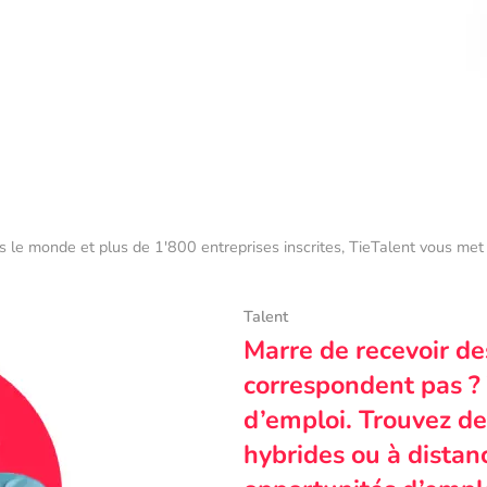
s le monde et plus de 1'800 entreprises inscrites, TieTalent vous met 
Talent
Marre de recevoir de
correspondent pas ? 
d’emploi. Trouvez des
hybrides ou à dista