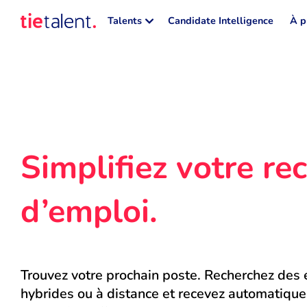
Talents
Candidate Intelligence
À p
Simplifiez votre rec
d’emploi.
Trouvez votre prochain poste. Recherchez des e
hybrides ou à distance et recevez automatique