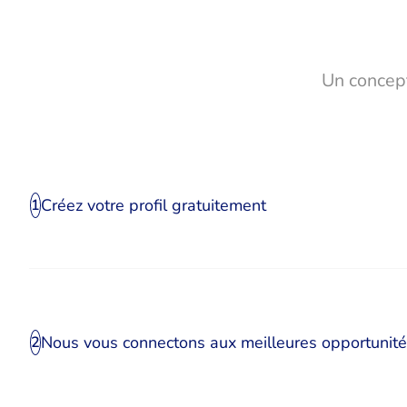
Un concept
Créez votre profil gratuitement
1
Nous vous connectons aux meilleures opportunit
2