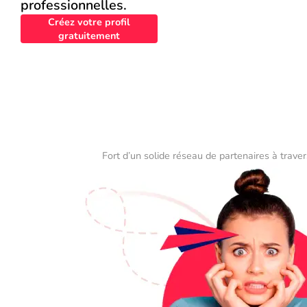
professionnelles.
Créez votre profil
gratuitement
Fort d’un solide réseau de partenaires à traver