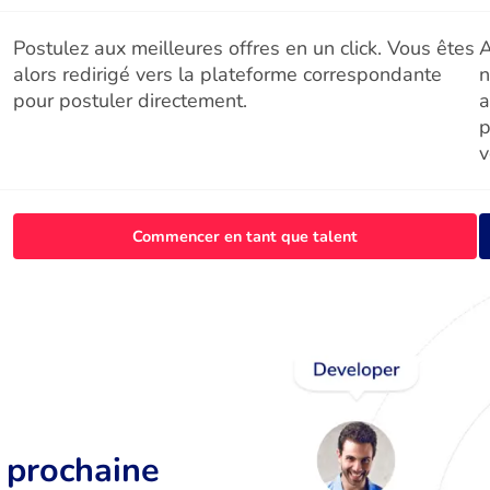
Postulez aux meilleures offres en un click. Vous êtes
A
alors redirigé vers la plateforme correspondante
n
pour postuler directement.
a
p
v
Commencer en tant que talent
r prochaine