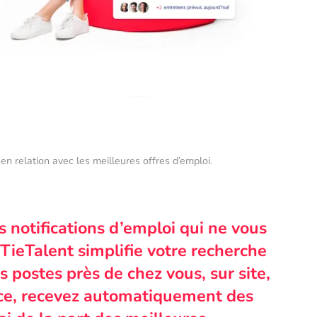
en relation avec les meilleures offres d’emploi.
s notifications d’emploi qui ne vous
TieTalent simplifie votre recherche
 postes près de chez vous, sur site,
nce, recevez automatiquement des