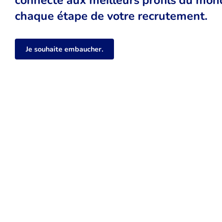
chaque étape de votre recrutement.
Je souhaite embaucher.