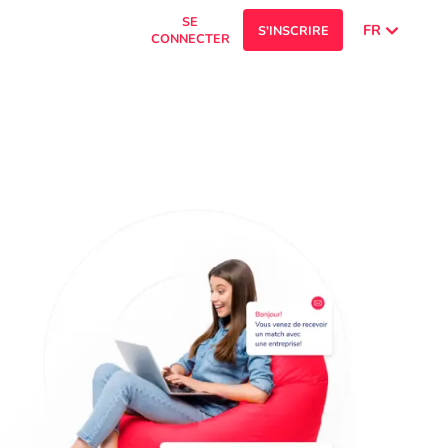
SE
FR
S'INSCRIRE
CONNECTER