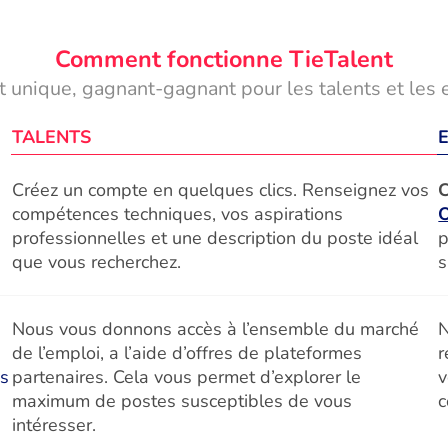
Comment fonctionne TieTalent
 unique, gagnant-gagnant pour les talents et les 
TALENTS
Créez un compte en quelques clics. Renseignez vos
C
compétences techniques, vos aspirations
professionnelles et une description du poste idéal
p
que vous recherchez.
s
Nous vous donnons accès à l’ensemble du marché
N
de l’emploi, a l’aide d’offres de plateformes
r
és
partenaires. Cela vous permet d’explorer le
v
maximum de postes susceptibles de vous
c
intéresser.