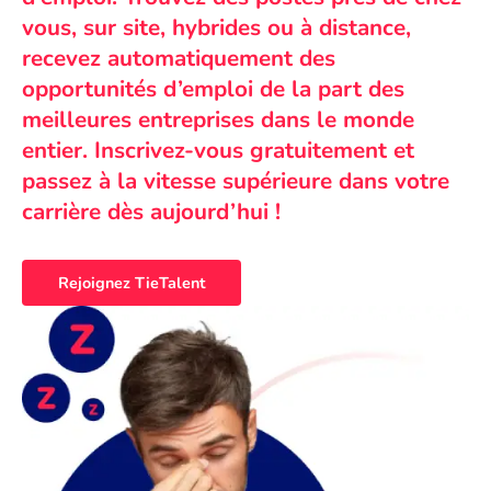
vous, sur site, hybrides ou à distance,
recevez automatiquement des
opportunités d’emploi de la part des
meilleures entreprises dans le monde
entier. Inscrivez-vous gratuitement et
passez à la vitesse supérieure dans votre
carrière dès aujourd’hui !
Rejoignez TieTalent