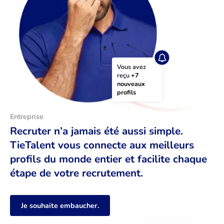
Vous avez 
reçu 
+7 
nouveaux 
profils
Entreprise
Recruter n’a jamais été aussi simple.
TieTalent vous connecte aux meilleurs
profils du monde entier et facilite chaque
étape de votre recrutement.
Je souhaite embaucher.