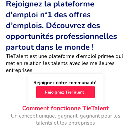
Rejoignez la plateforme
d'emploi n°1 des offres
d’emplois. Découvrez des
opportunités professionnelles
partout dans le monde !
TieTalent est une plateforme d’emploi primée qui 
met en relation les talents avec les meilleures 
entreprises.
Rejoignez notre communauté.
Rejoignez TieTalent !
Comment fonctionne TieTalent
Un concept unique, gagnant-gagnant pour les
talents et les entreprises