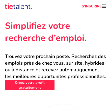
S'INSCRIRE
Simplifiez votre 
recherche d’emploi.
Trouvez votre prochain poste. Recherchez des 
emplois près de chez vous, sur site, hybrides 
ou à distance et recevez automatiquement 
les meilleures opportunités professionnelles.
Créez votre profil
gratuitement