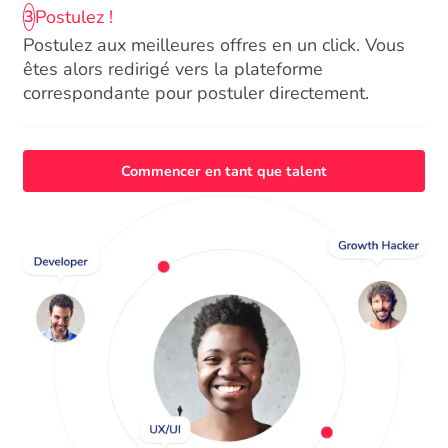
Postulez !
3
Postulez aux meilleures offres en un click. Vous
êtes alors redirigé vers la plateforme
correspondante pour postuler directement.
Commencer en tant que talent