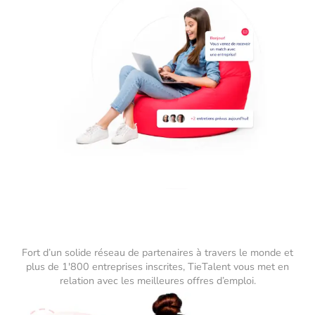
Fort d’un solide réseau de partenaires à travers le monde et
plus de 1'800 entreprises inscrites, TieTalent vous met en
relation avec les meilleures offres d’emploi.