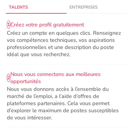
TALENTS
ENTREPRISES
Créez votre profil gratuitement
1
Créez un compte en quelques clics. Renseignez
vos compétences techniques, vos aspirations
professionnelles et une description du poste
idéal que vous recherchez.
Nous vous connectons aux meilleures
2
opportunités
Nous vous donnons accès à l’ensemble du
marché de l’emploi, a l’aide d’offres de
plateformes partenaires. Cela vous permet
d’explorer le maximum de postes susceptibles
de vous intéresser.