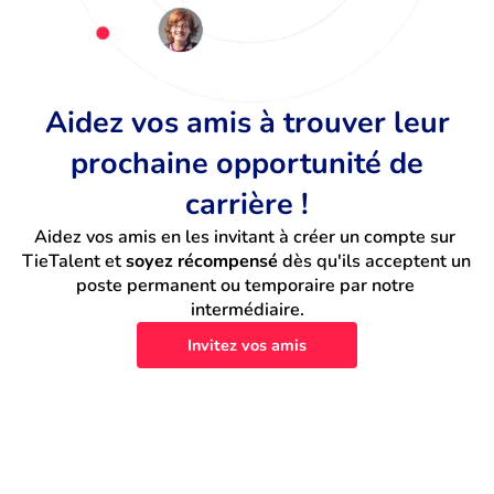
Aidez vos amis à trouver leur
prochaine opportunité de
carrière !
Aidez vos amis en les invitant à créer un compte sur 
TieTalent et 
soyez récompensé
 dès qu'ils acceptent un 
poste permanent ou temporaire par notre 
intermédiaire.
Invitez vos amis