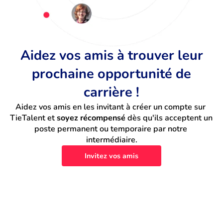
Aidez vos amis à trouver leur
prochaine opportunité de
carrière !
Aidez vos amis en les invitant à créer un compte sur 
TieTalent et 
soyez récompensé
 dès qu'ils acceptent un 
poste permanent ou temporaire par notre 
intermédiaire.
Invitez vos amis