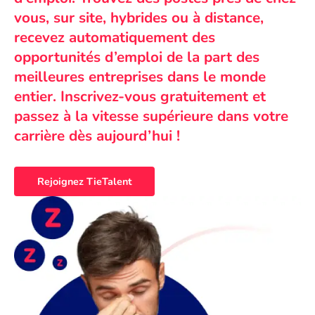
vous, sur site, hybrides ou à distance,
recevez automatiquement des
opportunités d’emploi de la part des
meilleures entreprises dans le monde
entier. Inscrivez-vous gratuitement et
passez à la vitesse supérieure dans votre
carrière dès aujourd’hui !
Rejoignez TieTalent