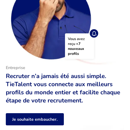
Vous avez 
reçu 
+7 
nouveaux 
profils
Entreprise
Recruter n’a jamais été aussi simple.
TieTalent vous connecte aux meilleurs
profils du monde entier et facilite chaque
étape de votre recrutement.
Je souhaite embaucher.