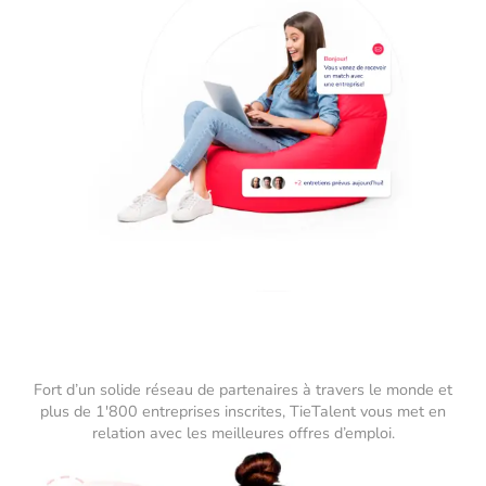
Fort d’un solide réseau de partenaires à travers le monde et
plus de 1'800 entreprises inscrites, TieTalent vous met en
relation avec les meilleures offres d’emploi.