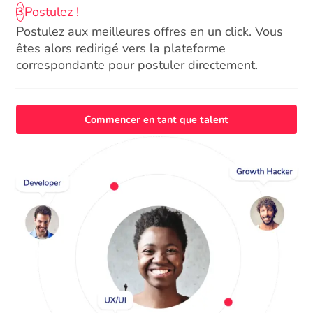
Postulez !
3
Postulez aux meilleures offres en un click. Vous
êtes alors redirigé vers la plateforme
correspondante pour postuler directement.
Commencer en tant que talent