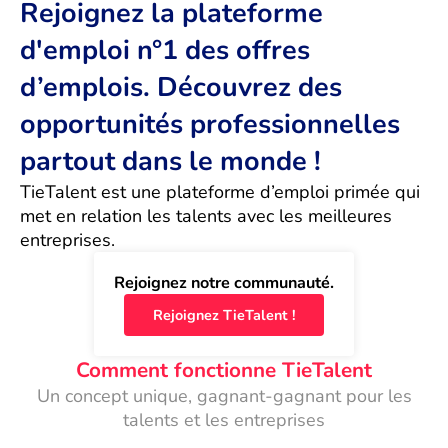
Rejoignez la plateforme
d'emploi n°1 des offres
d’emplois. Découvrez des
opportunités professionnelles
partout dans le monde !
TieTalent est une plateforme d’emploi primée qui 
met en relation les talents avec les meilleures 
entreprises.
Rejoignez notre communauté.
Rejoignez TieTalent !
Comment fonctionne TieTalent
Un concept unique, gagnant-gagnant pour les
talents et les entreprises