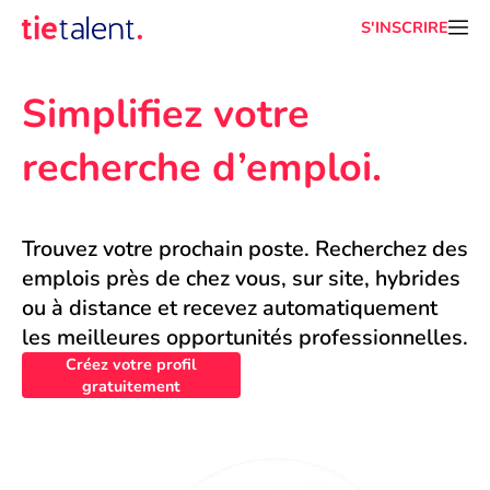
S'INSCRIRE
Simplifiez votre 
recherche d’emploi.
Trouvez votre prochain poste. Recherchez des 
emplois près de chez vous, sur site, hybrides 
ou à distance et recevez automatiquement 
les meilleures opportunités professionnelles.
Créez votre profil
gratuitement