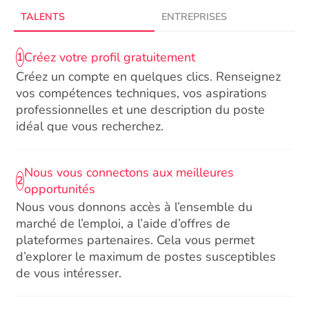
TALENTS
ENTREPRISES
Créez votre profil gratuitement
1
Créez un compte en quelques clics. Renseignez
vos compétences techniques, vos aspirations
professionnelles et une description du poste
idéal que vous recherchez.
Nous vous connectons aux meilleures
2
opportunités
Nous vous donnons accès à l’ensemble du
marché de l’emploi, a l’aide d’offres de
plateformes partenaires. Cela vous permet
d’explorer le maximum de postes susceptibles
de vous intéresser.