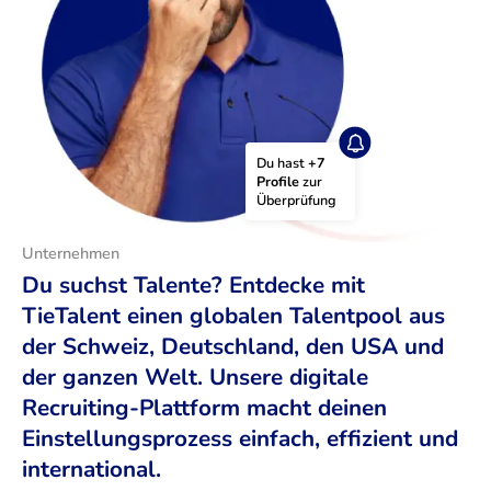
Du hast 
+7 
Profile
 zur 
Überprüfung
Unternehmen
Du suchst Talente? Entdecke mit
TieTalent einen globalen Talentpool aus
der Schweiz, Deutschland, den USA und
der ganzen Welt. Unsere digitale
Recruiting-Plattform macht deinen
Einstellungsprozess einfach, effizient und
international.