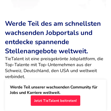
Werde Teil des am schnellsten
wachsenden Jobportals und
entdecke spannende
Stellenangebote weltweit.
TieTalent ist eine preisgekrönte Jobplattform, die 
Top-Talente mit Top-Unternehmen aus der 
Schweiz, Deutschland, den USA und weltweit 
verbindet.
Werde Teil unserer wachsenden Community für 
Jobs und Karriere weltweit.
Jetzt TieTalent beitreten!