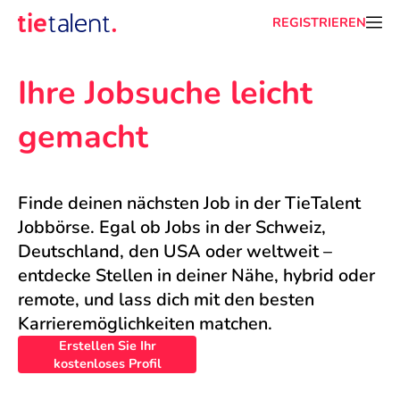
REGISTRIEREN
Ihre Jobsuche leicht 
gemacht
Finde deinen nächsten Job in der TieTalent 
Jobbörse. Egal ob Jobs in der Schweiz, 
Deutschland, den USA oder weltweit – 
entdecke Stellen in deiner Nähe, hybrid oder 
remote, und lass dich mit den besten 
Karrieremöglichkeiten matchen.
Erstellen Sie Ihr
kostenloses Profil