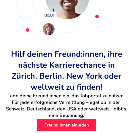
Hilf deinen Freund:innen, ihre
nächste Karrierechance in
Zürich, Berlin, New York oder
weltweit zu finden!
Lade deine Freund:innen ein, das Jobportal zu nutzen. 
Für jede erfolgreiche Vermittlung – egal ob in der 
Schweiz, Deutschland, den USA oder weltweit – gibt's 
eine 
Belohnung
.
Freund:innen einladen