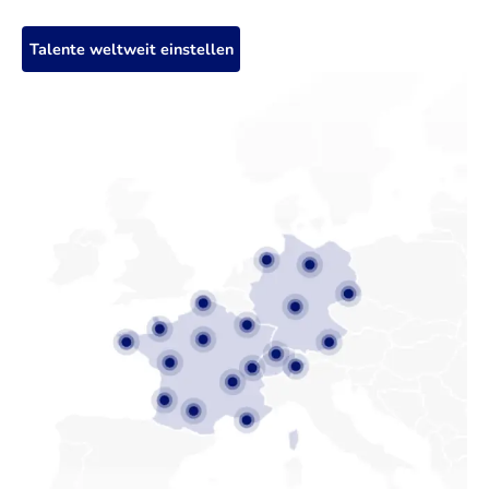
Talente weltweit einstellen