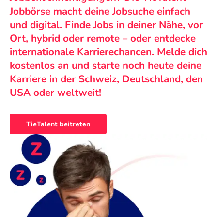
Jobbörse macht deine Jobsuche einfach
und digital. Finde Jobs in deiner Nähe, vor
Ort, hybrid oder remote – oder entdecke
internationale Karrierechancen. Melde dich
kostenlos an und starte noch heute deine
Karriere in der Schweiz, Deutschland, den
USA oder weltweit!
TieTalent beitreten