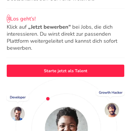
Los geht’s!
3
Klick auf
„Jetzt bewerben"
bei Jobs, die dich
interessieren. Du wirst direkt zur passenden
Plattform weitergeleitet und kannst dich sofort
bewerben.
Starte jetzt als Talent