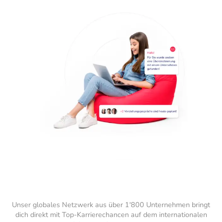
Unser globales Netzwerk aus über 1'800 Unternehmen bringt
dich direkt mit Top-Karrierechancen auf dem internationalen