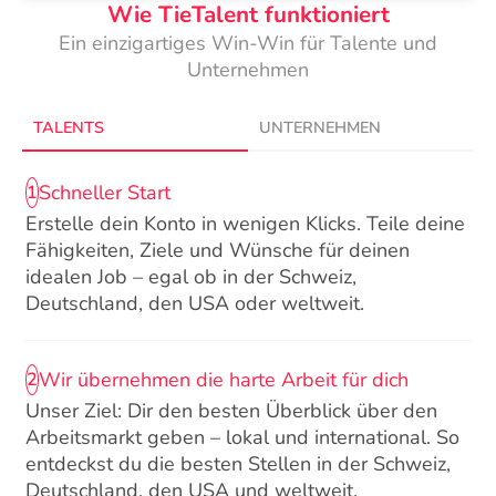
Wie TieTalent funktioniert
Ein einzigartiges Win-Win für Talente und
Unternehmen
TALENTS
UNTERNEHMEN
Schneller Start
1
Erstelle dein Konto in wenigen Klicks. Teile deine
Fähigkeiten, Ziele und Wünsche für deinen
idealen Job – egal ob in der Schweiz,
Deutschland, den USA oder weltweit.
Wir übernehmen die harte Arbeit für dich
2
Unser Ziel: Dir den besten Überblick über den
Arbeitsmarkt geben – lokal und international. So
entdeckst du die besten Stellen in der Schweiz,
Deutschland, den USA und weltweit.