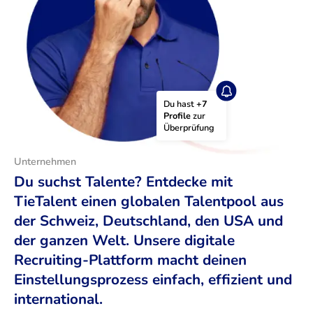
Du hast 
+7 
Profile
 zur 
Überprüfung
Unternehmen
Du suchst Talente? Entdecke mit
TieTalent einen globalen Talentpool aus
der Schweiz, Deutschland, den USA und
der ganzen Welt. Unsere digitale
Recruiting-Plattform macht deinen
Einstellungsprozess einfach, effizient und
international.