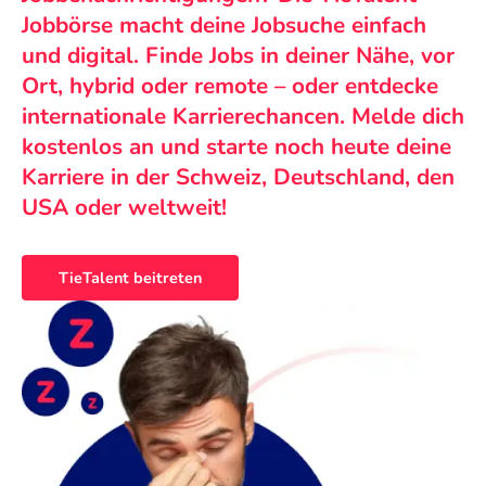
Jobbörse macht deine Jobsuche einfach
und digital. Finde Jobs in deiner Nähe, vor
Ort, hybrid oder remote – oder entdecke
internationale Karrierechancen. Melde dich
kostenlos an und starte noch heute deine
Karriere in der Schweiz, Deutschland, den
USA oder weltweit!
TieTalent beitreten