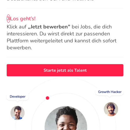
Los geht’s!
3
Klick auf
„Jetzt bewerben"
bei Jobs, die dich
interessieren. Du wirst direkt zur passenden
Plattform weitergeleitet und kannst dich sofort
bewerben.
Starte jetzt als Talent