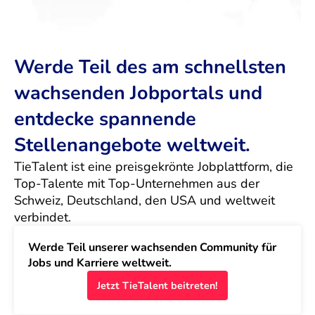
Werde Teil des am schnellsten
wachsenden Jobportals und
entdecke spannende
Stellenangebote weltweit.
TieTalent ist eine preisgekrönte Jobplattform, die 
Top-Talente mit Top-Unternehmen aus der 
Schweiz, Deutschland, den USA und weltweit 
verbindet.
Werde Teil unserer wachsenden Community für 
Jobs und Karriere weltweit.
Jetzt TieTalent beitreten!