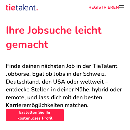
REGISTRIEREN
Ihre Jobsuche leicht 
gemacht
Finde deinen nächsten Job in der TieTalent 
Jobbörse. Egal ob Jobs in der Schweiz, 
Deutschland, den USA oder weltweit – 
entdecke Stellen in deiner Nähe, hybrid oder 
remote, und lass dich mit den besten 
Karrieremöglichkeiten matchen.
Erstellen Sie Ihr
kostenloses Profil