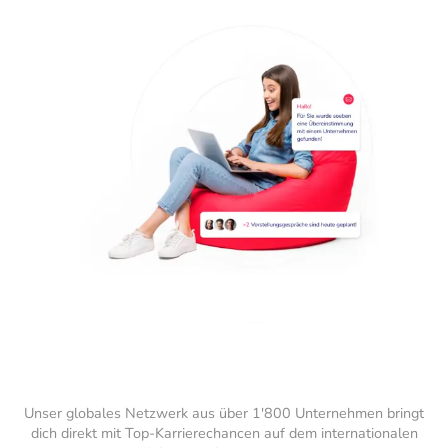
Unser globales Netzwerk aus über 1'800 Unternehmen bringt
dich direkt mit Top-Karrierechancen auf dem internationalen