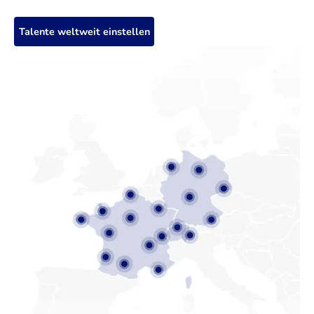
Talente weltweit einstellen