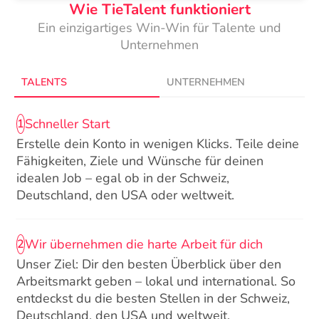
Wie TieTalent funktioniert
Ein einzigartiges Win-Win für Talente und
Unternehmen
TALENTS
UNTERNEHMEN
Schneller Start
1
Erstelle dein Konto in wenigen Klicks. Teile deine
Fähigkeiten, Ziele und Wünsche für deinen
idealen Job – egal ob in der Schweiz,
Deutschland, den USA oder weltweit.
Wir übernehmen die harte Arbeit für dich
2
Unser Ziel: Dir den besten Überblick über den
Arbeitsmarkt geben – lokal und international. So
entdeckst du die besten Stellen in der Schweiz,
Deutschland, den USA und weltweit.