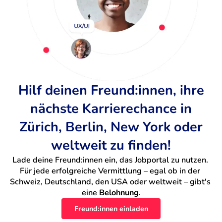
Hilf deinen Freund:innen, ihre
nächste Karrierechance in
Zürich, Berlin, New York oder
weltweit zu finden!
Lade deine Freund:innen ein, das Jobportal zu nutzen. 
Für jede erfolgreiche Vermittlung – egal ob in der 
Schweiz, Deutschland, den USA oder weltweit – gibt's 
eine 
Belohnung
.
Freund:innen einladen