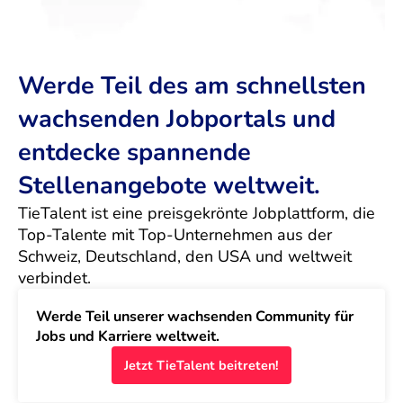
Werde Teil des am schnellsten
wachsenden Jobportals und
entdecke spannende
Stellenangebote weltweit.
TieTalent ist eine preisgekrönte Jobplattform, die 
Top-Talente mit Top-Unternehmen aus der 
Schweiz, Deutschland, den USA und weltweit 
verbindet.
Werde Teil unserer wachsenden Community für 
Jobs und Karriere weltweit.
Jetzt TieTalent beitreten!