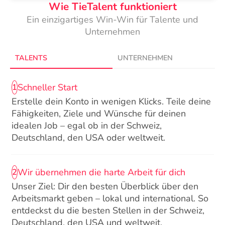
Wie TieTalent funktioniert
Ein einzigartiges Win-Win für Talente und
Unternehmen
TALENTS
UNTERNEHMEN
Schneller Start
1
Erstelle dein Konto in wenigen Klicks. Teile deine
Fähigkeiten, Ziele und Wünsche für deinen
idealen Job – egal ob in der Schweiz,
Deutschland, den USA oder weltweit.
Wir übernehmen die harte Arbeit für dich
2
Unser Ziel: Dir den besten Überblick über den
Arbeitsmarkt geben – lokal und international. So
entdeckst du die besten Stellen in der Schweiz,
Deutschland, den USA und weltweit.