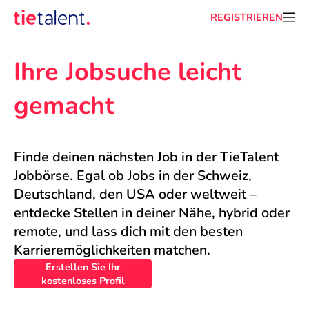
REGISTRIEREN
Ihre Jobsuche leicht 
gemacht
Finde deinen nächsten Job in der TieTalent 
Jobbörse. Egal ob Jobs in der Schweiz, 
Deutschland, den USA oder weltweit – 
entdecke Stellen in deiner Nähe, hybrid oder 
remote, und lass dich mit den besten 
Karrieremöglichkeiten matchen.
Erstellen Sie Ihr
kostenloses Profil