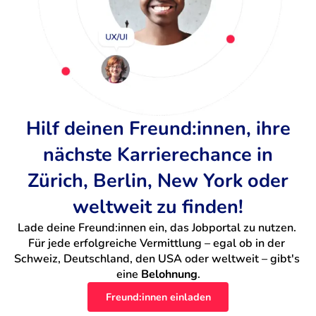
Hilf deinen Freund:innen, ihre
nächste Karrierechance in
Zürich, Berlin, New York oder
weltweit zu finden!
Lade deine Freund:innen ein, das Jobportal zu nutzen. 
Für jede erfolgreiche Vermittlung – egal ob in der 
Schweiz, Deutschland, den USA oder weltweit – gibt's 
eine 
Belohnung
.
Freund:innen einladen