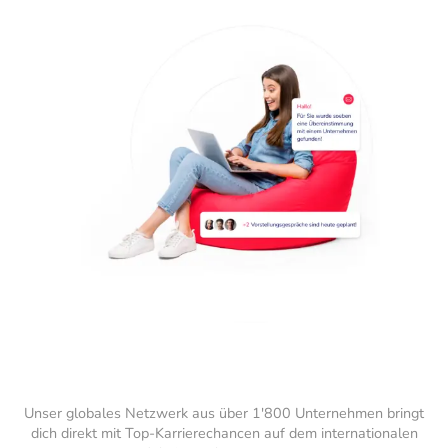
Unser globales Netzwerk aus über 1'800 Unternehmen bringt
dich direkt mit Top-Karrierechancen auf dem internationalen