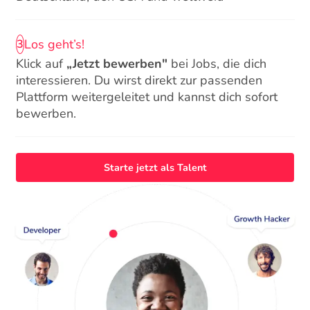
Los geht’s!
3
Klick auf
„Jetzt bewerben"
bei Jobs, die dich
interessieren. Du wirst direkt zur passenden
Plattform weitergeleitet und kannst dich sofort
bewerben.
Starte jetzt als Talent