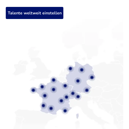
Talente weltweit einstellen