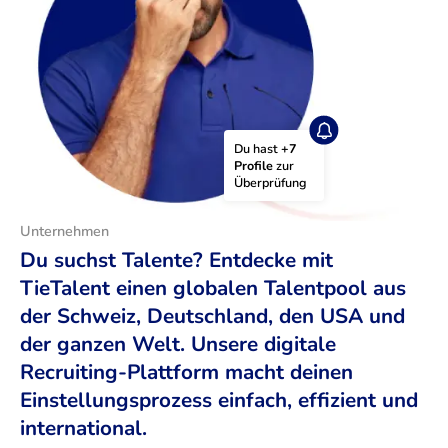
Du hast 
+7 
Profile
 zur 
Überprüfung
Unternehmen
Du suchst Talente? Entdecke mit
TieTalent einen globalen Talentpool aus
der Schweiz, Deutschland, den USA und
der ganzen Welt. Unsere digitale
Recruiting-Plattform macht deinen
Einstellungsprozess einfach, effizient und
international.