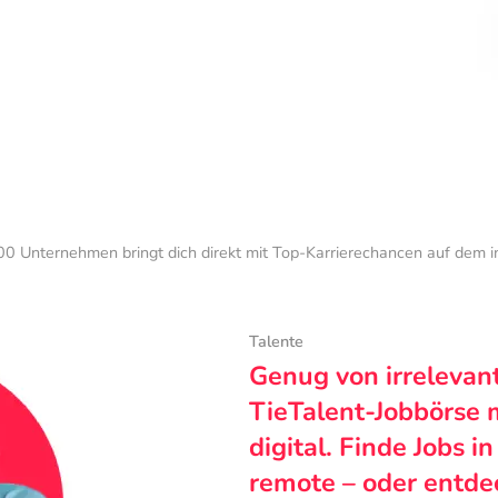
0 Unternehmen bringt dich direkt mit Top-Karrierechancen auf dem 
Talente
Genug von irrelevan
TieTalent-Jobbörse 
digital. Finde Jobs i
remote – oder entde