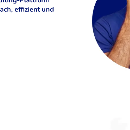
ch, effizient und