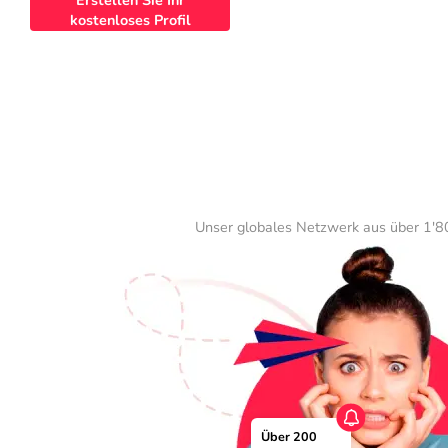
Erstellen Sie Ihr
kostenloses Profil
Unser globales Netzwerk aus über 1'80
Über 200 