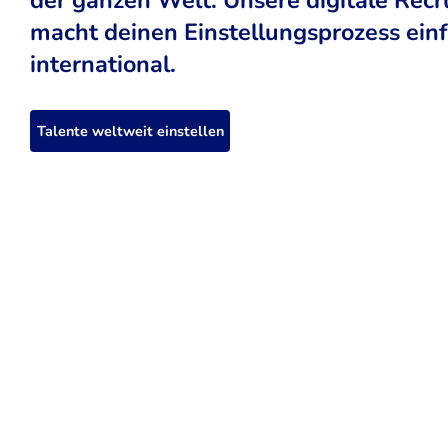
macht deinen Einstellungsprozess einfa
international.
Talente weltweit einstellen