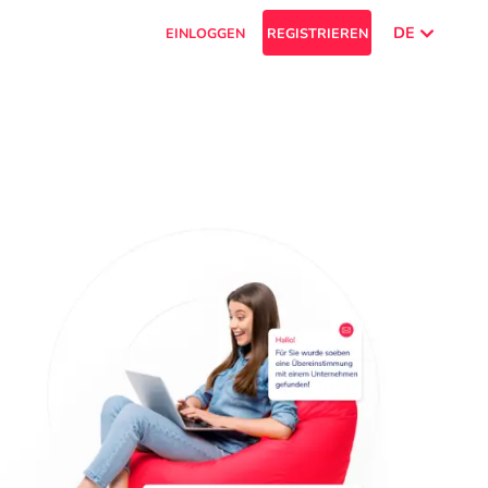
DE
EINLOGGEN
REGISTRIEREN