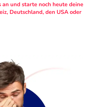
s an und starte noch heute deine
weiz, Deutschland, den USA oder