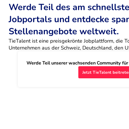
Werde Teil des am schnells
Jobportals und entdecke sp
Stellenangebote weltweit.
TieTalent ist eine preisgekrönte Jobplattform, die 
Unternehmen aus der Schweiz, Deutschland, den U
Werde Teil unserer wachsenden Community für J
Jetzt TieTalent beitrete