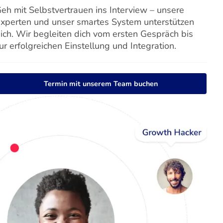
eh mit Selbstvertrauen ins Interview – unsere
xperten und unser smartes System unterstützen
ich. Wir begleiten dich vom ersten Gespräch bis
ur erfolgreichen Einstellung und Integration.
Termin mit unserem Team buchen