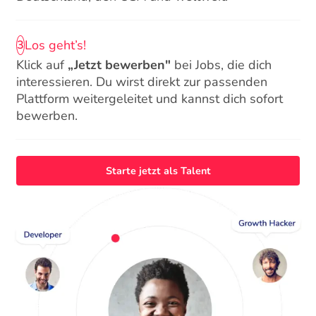
Los geht’s!
3
Klick auf
„Jetzt bewerben"
bei Jobs, die dich
interessieren. Du wirst direkt zur passenden
Plattform weitergeleitet und kannst dich sofort
bewerben.
Starte jetzt als Talent