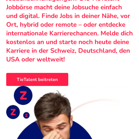
Jobbörse macht deine Jobsuche einfach
und digital. Finde Jobs in deiner Nähe, vor
Ort, hybrid oder remote – oder entdecke
internationale Karrierechancen. Melde dich
kostenlos an und starte noch heute deine
Karriere in der Schweiz, Deutschland, den
USA oder weltweit!
TieTalent beitreten