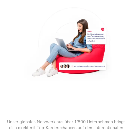
Unser globales Netzwerk aus über 1'800 Unternehmen bringt
dich direkt mit Top-Karrierechancen auf dem internationalen