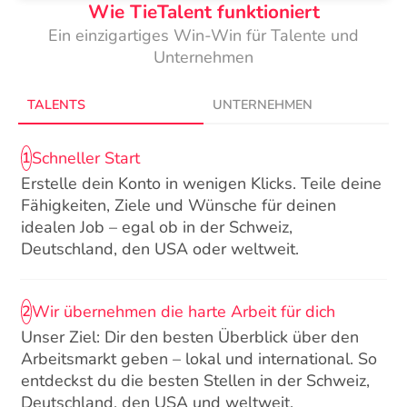
Wie TieTalent funktioniert
Ein einzigartiges Win-Win für Talente und
Unternehmen
TALENTS
UNTERNEHMEN
Schneller Start
1
Erstelle dein Konto in wenigen Klicks. Teile deine
Fähigkeiten, Ziele und Wünsche für deinen
idealen Job – egal ob in der Schweiz,
Deutschland, den USA oder weltweit.
Wir übernehmen die harte Arbeit für dich
2
Unser Ziel: Dir den besten Überblick über den
Arbeitsmarkt geben – lokal und international. So
entdeckst du die besten Stellen in der Schweiz,
Deutschland, den USA und weltweit.