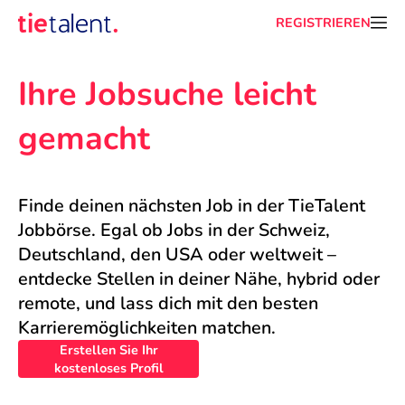
REGISTRIEREN
Ihre Jobsuche leicht 
gemacht
Finde deinen nächsten Job in der TieTalent 
Jobbörse. Egal ob Jobs in der Schweiz, 
Deutschland, den USA oder weltweit – 
entdecke Stellen in deiner Nähe, hybrid oder 
remote, und lass dich mit den besten 
Karrieremöglichkeiten matchen.
Erstellen Sie Ihr
kostenloses Profil