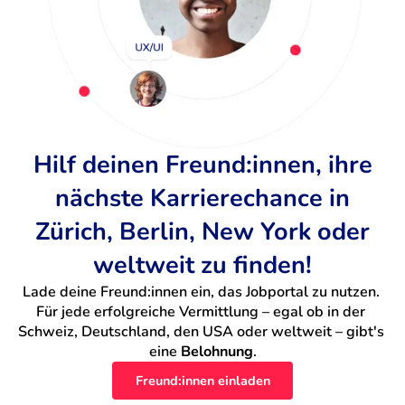
Hilf deinen Freund:innen, ihre
nächste Karrierechance in
Zürich, Berlin, New York oder
weltweit zu finden!
Lade deine Freund:innen ein, das Jobportal zu nutzen. 
Für jede erfolgreiche Vermittlung – egal ob in der 
Schweiz, Deutschland, den USA oder weltweit – gibt's 
eine 
Belohnung
.
Freund:innen einladen