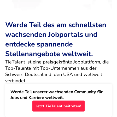
Werde Teil des am schnellsten
wachsenden Jobportals und
entdecke spannende
Stellenangebote weltweit.
TieTalent ist eine preisgekrönte Jobplattform, die 
Top-Talente mit Top-Unternehmen aus der 
Schweiz, Deutschland, den USA und weltweit 
verbindet.
Werde Teil unserer wachsenden Community für 
Jobs und Karriere weltweit.
Jetzt TieTalent beitreten!