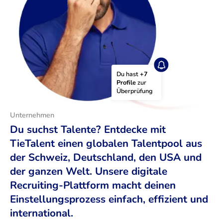
Du hast 
+7 
Profile
 zur 
Überprüfung
Unternehmen
Du suchst Talente? Entdecke mit
TieTalent einen globalen Talentpool aus
der Schweiz, Deutschland, den USA und
der ganzen Welt. Unsere digitale
Recruiting-Plattform macht deinen
Einstellungsprozess einfach, effizient und
international.