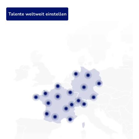
Talente weltweit einstellen