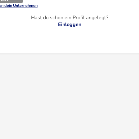
sen dein Unternehmen
Hast du schon ein Profil angelegt?
Einloggen