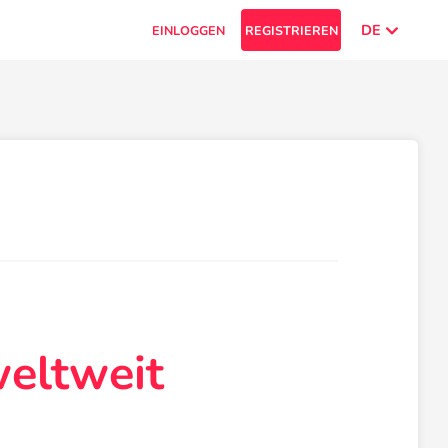
DE
EINLOGGEN
REGISTRIEREN
weltweit