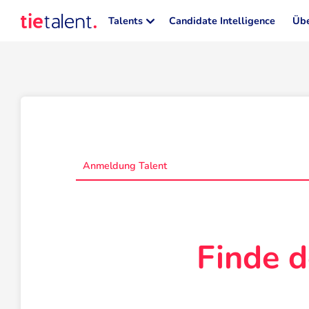
Talents
Candidate Intelligence
Übe
Anmeldung Talent
Finde d