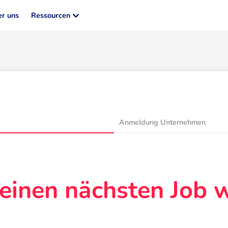
r uns
Ressourcen
Anmeldung Unternehmen
einen nächsten Job 