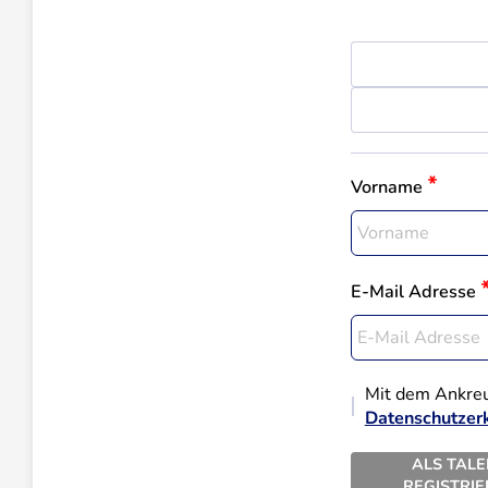
Vorname
E-Mail Adresse
Mit dem Ankreu
Datenschutzer
ALS TAL
REGISTRI