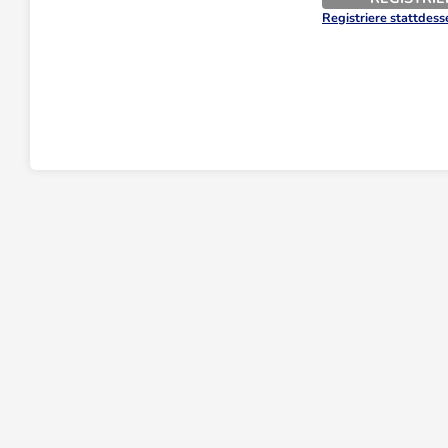
Registriere stattdes